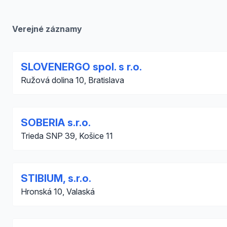
Verejné záznamy
SLOVENERGO spol. s r.o.
Ružová dolina 10, Bratislava
SOBERIA s.r.o.
Trieda SNP 39, Košice 11
STIBIUM, s.r.o.
Hronská 10, Valaská