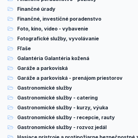
Finančné úrady
Finančné, investičné poradenstvo
Foto, kino, video - vybavenie
Fotografické služby, vyvolávanie
Fľaše
Galantéria Galantéria kožená
Garáže a parkoviská
Garáže a parkoviská - prenájom priestorov
Gastronomické služby
Gastronomické služby - catering
Gastronomické služby - kurzy, výuka
Gastronomické služby - recepcie, rauty
Gastronomické služby - rozvoz jedál
Hasiace prístroje a protipožiarne bezpečnostné zaria