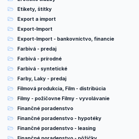
Etikety, štítky
Export a import
Export-Import
Export-Import - bankovníctvo, financie
Farbivá - predaj
Farbivá - prírodné
Farbivá - syntetické
Farby, Laky - predaj
Filmová produkcia, Film - distribúcia
Filmy - požičovne Filmy - vyvolávanie
Finančné poradenstvo
Finančné poradenstvo - hypotéky
Finančné poradenstvo - leasing
Finančné poradenstvo - pôžičky