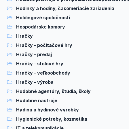
Hodinky a hodiny, časomeriacie zariadenia
Holdingové spoločnosti
Hospodárske komory
Hračky
Hračky - počítačové hry
Hračky - predaj
Hračky - stolové hry
Hračky - veľkoobchody
Hračky - výroba
Hudobné agentúry, štúdia, školy
Hudobné nástroje
Hydina a hydinové výrobky
Hygienické potreby, kozmetika
IT a telekomunikácie