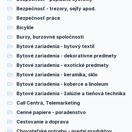
Bezpečnosť - trezory, sejfy apod.
Bezpečnosť práce
Bicykle
Burzy, burzovné spoločnosti
Bytové zariadenia - bytový textil
Bytové zariadenia - dekoratívne predmety
Bytové zariadenia - exotické predmety
Bytové zariadenia - keramika, sklo
Bytové zariadenia - koberce a linoleum
Bytové zariadenia - žalúzie a tieňová technika
Call Centrá, Telemarketing
Cenné papiere - poradenstvo
Cestovanie a doprava
Chovateľské potreby - predaj produktov