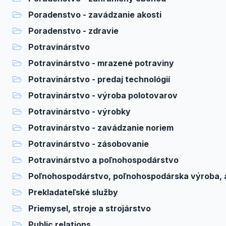
Poradenstvo - zavádzanie akosti
Poradenstvo - zdravie
Potravinárstvo
Potravinárstvo - mrazené potraviny
Potravinárstvo - predaj technológií
Potravinárstvo - výroba polotovarov
Potravinárstvo - výrobky
Potravinárstvo - zavádzanie noriem
Potravinárstvo - zásobovanie
Potravinárstvo a poľnohospodárstvo
Poľnohospodárstvo, poľnohospodárska výroba, 
Prekladateľské služby
Priemysel, stroje a strojárstvo
Public relations