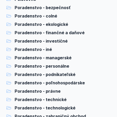
Poradenstvo - bezpečnosť
Poradenstvo - colné
Poradenstvo - ekologické
Poradenstvo - finančné a daňové
Poradenstvo - investičné
Poradenstvo - iné
Poradenstvo - managerské
Poradenstvo - personálne
Poradenstvo - podnikateľské
Poradenstvo - poľnohospodárske
Poradenstvo - právne
Poradenstvo - technické
Poradenstvo - technologické
Poradenstvo - zahraničný obchod