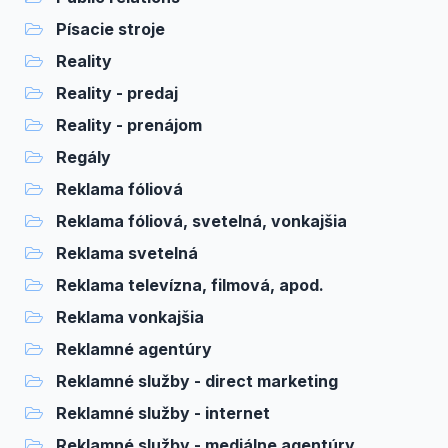
Písacie stroje
Reality
Reality - predaj
Reality - prenájom
Regály
Reklama fóliová
Reklama fóliová, svetelná, vonkajšia
Reklama svetelná
Reklama televízna, filmová, apod.
Reklama vonkajšia
Reklamné agentúry
Reklamné služby - direct marketing
Reklamné služby - internet
Reklamné služby - mediálne agentúry