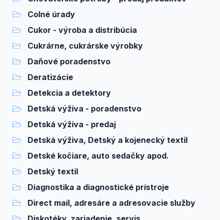
Colné úrady
Cukor - výroba a distribúcia
Cukrárne, cukrárske výrobky
Daňové poradenstvo
Deratizácie
Detekcia a detektory
Detská výživa - poradenstvo
Detská výživa - predaj
Detská výživa, Detský a kojenecký textil
Detské kočiare, auto sedačky apod.
Detský textil
Diagnostika a diagnostické prístroje
Direct mail, adresáre a adresovacie služby
Diskotéky, zariadenie, servis