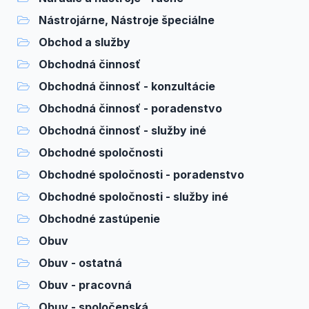
Nástrojárne, Nástroje špeciálne
Obchod a služby
Obchodná činnosť
Obchodná činnosť - konzultácie
Obchodná činnosť - poradenstvo
Obchodná činnosť - služby iné
Obchodné spoločnosti
Obchodné spoločnosti - poradenstvo
Obchodné spoločnosti - služby iné
Obchodné zastúpenie
Obuv
Obuv - ostatná
Obuv - pracovná
Obuv - spoločenská