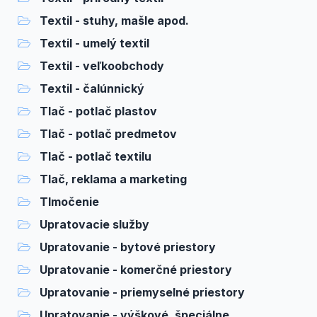
Textil - stuhy, mašle apod.
Textil - umelý textil
Textil - veľkoobchody
Textil - čalúnnický
Tlač - potlač plastov
Tlač - potlač predmetov
Tlač - potlač textilu
Tlač, reklama a marketing
Tlmočenie
Upratovacie služby
Upratovanie - bytové priestory
Upratovanie - komerčné priestory
Upratovanie - priemyselné priestory
Upratovanie - výškové, špeciálne