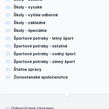
Školy - vysoké
Školy - vyššie odborné
Školy - základné
Školy - špeciálne
Športové potreby - letný šport
Športové potreby - ostatné
Športové potreby - vodný šport
Športové potreby - zimný šport
Štátne správy
Živnostenské spoločenstvá
Odporúčané záznamy