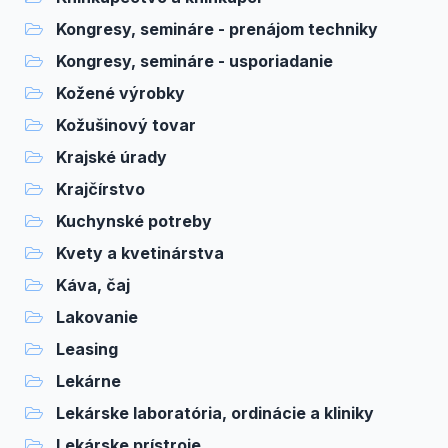
Kongresy, semináre - prenájom techniky
Kongresy, semináre - usporiadanie
Kožené výrobky
Kožušinový tovar
Krajské úrady
Krajčírstvo
Kuchynské potreby
Kvety a kvetinárstva
Káva, čaj
Lakovanie
Leasing
Lekárne
Lekárske laboratória, ordinácie a kliniky
Lekárske prístroje