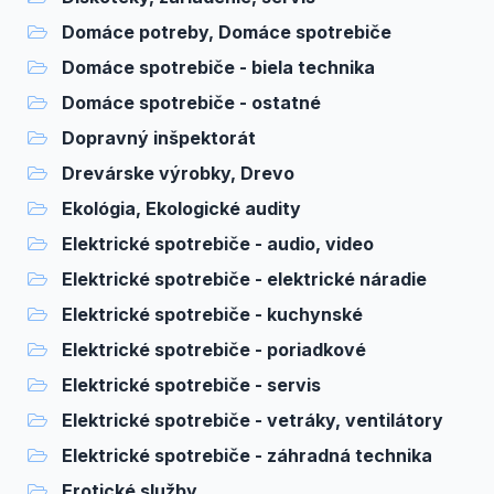
Domáce potreby, Domáce spotrebiče
Domáce spotrebiče - biela technika
Domáce spotrebiče - ostatné
Dopravný inšpektorát
Drevárske výrobky, Drevo
Ekológia, Ekologické audity
Elektrické spotrebiče - audio, video
Elektrické spotrebiče - elektrické náradie
Elektrické spotrebiče - kuchynské
Elektrické spotrebiče - poriadkové
Elektrické spotrebiče - servis
Elektrické spotrebiče - vetráky, ventilátory
Elektrické spotrebiče - záhradná technika
Erotické služby