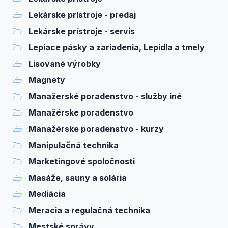
Lekárske prístroje - predaj
Lekárske prístroje - servis
Lepiace pásky a zariadenia, Lepidla a tmely
Lisované výrobky
Magnety
Manažerské poradenstvo - služby iné
Manažérske poradenstvo
Manažérske poradenstvo - kurzy
Manipulačná technika
Marketingové spoločnosti
Masáže, sauny a solária
Mediácia
Meracia a regulačná technika
Mestské správy