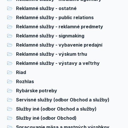
Reklamné služby - ostatné
Reklamné služby - public relations
Reklamné služby - reklamné predmety
Reklamné služby - signmaking
Reklamné služby - vybavenie predajní
Reklamné služby - výskum trhu
Reklamné služby - výstavy a veľtrhy
Riad
Rozhlas
Rybárske potreby
Servisné služby (odbor Obchod a služby)
Služby iné (odbor Obchod a služby)
Služby iné (odbor Obchod)
Spracovanie mäsa a mastných výrobkov