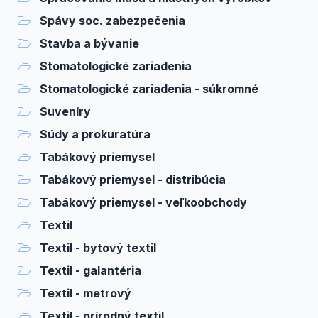
Spávy soc. zabezpečenia
Stavba a bývanie
Stomatologické zariadenia
Stomatologické zariadenia - súkromné
Suveníry
Súdy a prokuratúra
Tabákový priemysel
Tabákový priemysel - distribúcia
Tabákový priemysel - veľkoobchody
Textil
Textil - bytový textil
Textil - galantéria
Textil - metrový
Textil - prírodný textil