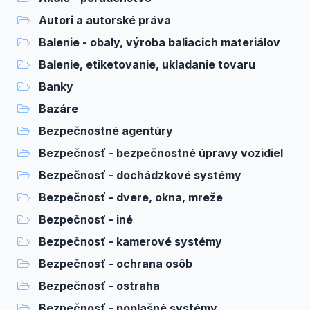
Autori a autorské práva
Balenie - obaly, výroba baliacich materiálov
Balenie, etiketovanie, ukladanie tovaru
Banky
Bazáre
Bezpečnostné agentúry
Bezpečnosť - bezpečnostné úpravy vozidiel
Bezpečnosť - dochádzkové systémy
Bezpečnosť - dvere, okna, mreže
Bezpečnosť - iné
Bezpečnosť - kamerové systémy
Bezpečnosť - ochrana osôb
Bezpečnosť - ostraha
Bezpečnosť - poplašné systémy