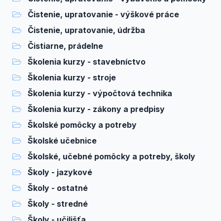
Čistenie, upratovanie - výškové práce
Čistenie, upratovanie, údržba
Čistiarne, prádelne
Školenia kurzy - stavebníctvo
Školenia kurzy - stroje
Školenia kurzy - výpočtová technika
Školenia kurzy - zákony a predpisy
Školské pomôcky a potreby
Školské učebnice
Školské, učebné pomôcky a potreby, školy
Školy - jazykové
Školy - ostatné
Školy - stredné
Školy - učilišťa