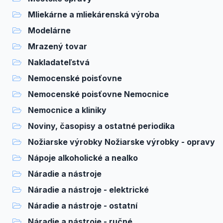
Mliekárne a mliekárenská výroba
Modelárne
Mrazený tovar
Nakladateľstvá
Nemocenské poisťovne
Nemocenské poisťovne Nemocnice
Nemocnice a kliniky
Noviny, časopisy a ostatné periodika
Nožiarske výrobky Nožiarske výrobky - opravy
Nápoje alkoholické a nealko
Náradie a nástroje
Náradie a nástroje - elektrické
Náradie a nástroje - ostatní
Náradie a nástroje - ručné