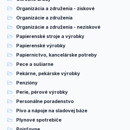
Organizácia a združenia - ziskové
Organizácie a združenia
Organizácie a združenia - neziskové
Papierenské stroje a výrobky
Papierenské výrobky
Papiernictvo, kancelárske potreby
Pece a sušiarne
Pekárne, pekárske výrobky
Penzióny
Perie, pérové výrobky
Personálne poradenstvo
Pivo a nápoje na sladovej báze
Plynové spotrebiče
Poisťovne