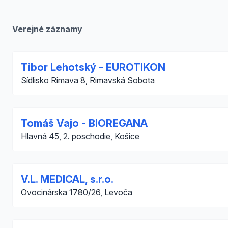
Verejné záznamy
Tibor Lehotský - EUROTIKON
Sídlisko Rimava 8, Rimavská Sobota
Tomáš Vajo - BIOREGANA
Hlavná 45, 2. poschodie, Košice
V.L. MEDICAL, s.r.o.
Ovocinárska 1780/26, Levoča