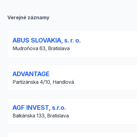
Verejné záznamy
ABUS SLOVAKIA, s. r. o.
Mudroňova 63, Bratislava
ADVANTAGE
Partizánska 4/10, Handlová
AGF INVEST, s.r.o.
Balkánska 133, Bratislava