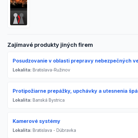
Zajímavé produkty jiných firem
Posudzovanie v oblasti prepravy nebezpečných ve
Lokalita:
Bratislava-Ružinov
Protipožiarne prepážky, upchávky a utesnenia špá
Lokalita:
Banská Bystrica
Kamerové systémy
Lokalita:
Bratislava - Dúbravka