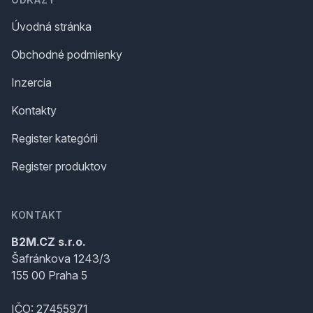
Úvodná stránka
Obchodné podmienky
Inzercia
Kontakty
Register kategórii
Register produktov
KONTAKT
B2M.CZ s.r.o.
Šafránkova 1243/3
155 00 Praha 5
IČO: 27455971