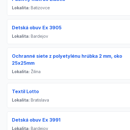
Lokalita:
Batizovce
Detská obuv Ex 3905
Lokalita:
Bardejov
Ochranné siete z polyetylénu hrúbka 2 mm, oko
25x25mm
Lokalita:
Žilina
Textil Lotto
Lokalita:
Bratislava
Detská obuv Ex 3991
Lokalita:
Bardejov