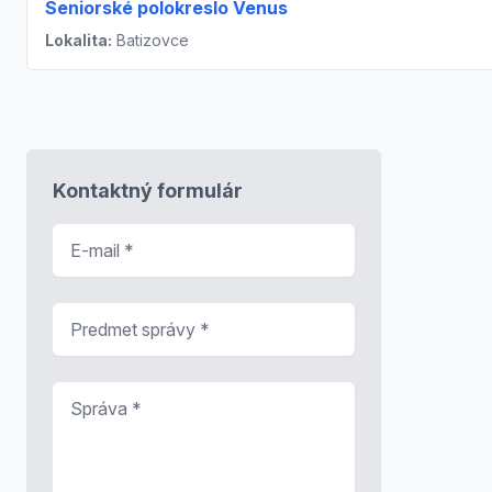
Seniorské polokreslo Venus
Lokalita:
Batizovce
Kontaktný formulár
E-mail
*
Predmet správy
*
Správa
*