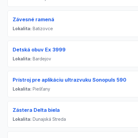
Závesné ramená
Lokalita:
Batizovce
Detská obuv Ex 3999
Lokalita:
Bardejov
Prístroj pre aplikáciu ultrazvuku Sonopuls 590
Lokalita:
Piešťany
Zástera Delta biela
Lokalita:
Dunajská Streda