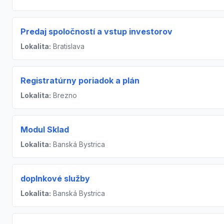
Predaj spoločností a vstup investorov
Lokalita:
Bratislava
Registratúrny poriadok a plán
Lokalita:
Brezno
Modul Sklad
Lokalita:
Banská Bystrica
doplnkové služby
Lokalita:
Banská Bystrica