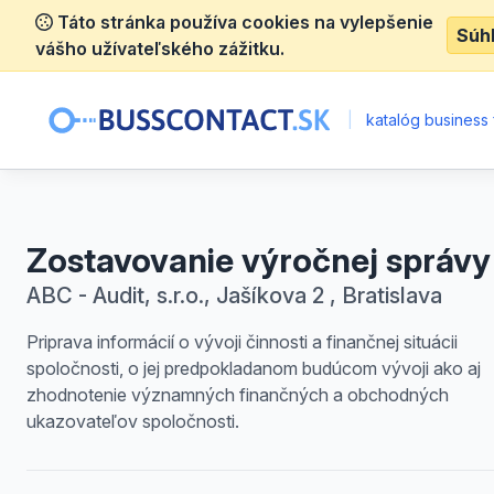
Táto stránka používa cookies na vylepšenie
Súh
vášho užívateľského zážitku.
|
katalóg business 
Zostavovanie výročnej správy
ABC - Audit, s.r.o., Jašíkova 2 , Bratislava
Priprava informácií o vývoji činnosti a finančnej situácii
spoločnosti, o jej predpokladanom budúcom vývoji ako aj
zhodnotenie významných finančných a obchodných
ukazovateľov spoločnosti.