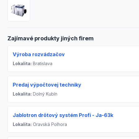
Zajímavé produkty jiných firem
Výroba rozvádzačov
Lokalita:
Bratislava
Predaj výpočtovej techniky
Lokalita:
Dolný Kubín
Jablotron drôtový systém Profi - Ja-63k
Lokalita:
Oravská Polhora