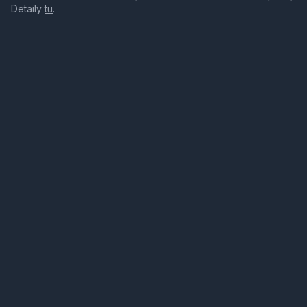
Detaily
tu
.