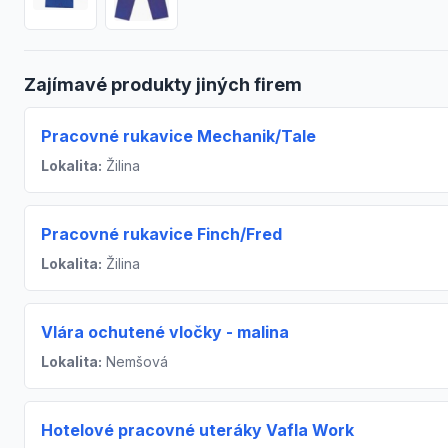
Zajímavé produkty jiných firem
Pracovné rukavice Mechanik/Tale
Lokalita:
Žilina
Pracovné rukavice Finch/Fred
Lokalita:
Žilina
Vlára ochutené vločky - malina
Lokalita:
Nemšová
Hotelové pracovné uteráky Vafla Work