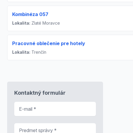
Kombinéza 057
Lokalita:
Zlaté Moravce
Pracovné oblečenie pre hotely
Lokalita:
Trenčín
Kontaktný formulár
E-mail
*
Predmet správy
*