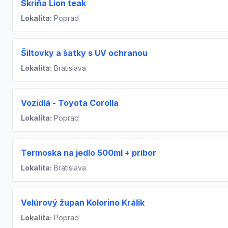
Skriňa Lion teak
Lokalita:
Poprad
Šiltovky a šatky s UV ochranou
Lokalita:
Bratislava
Vozidlá - Toyota Corolla
Lokalita:
Poprad
Termoska na jedlo 500ml + príbor
Lokalita:
Bratislava
Velúrový župan Kolorino Králik
Lokalita:
Poprad