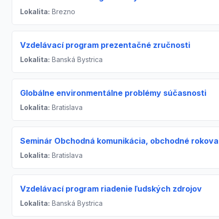
Lokalita:
Brezno
Vzdelávací program prezentačné zručnosti
Lokalita:
Banská Bystrica
Globálne environmentálne problémy súčasnosti
Lokalita:
Bratislava
Seminár Obchodná komunikácia, obchodné rokova
Lokalita:
Bratislava
Vzdelávací program riadenie ľudských zdrojov
Lokalita:
Banská Bystrica