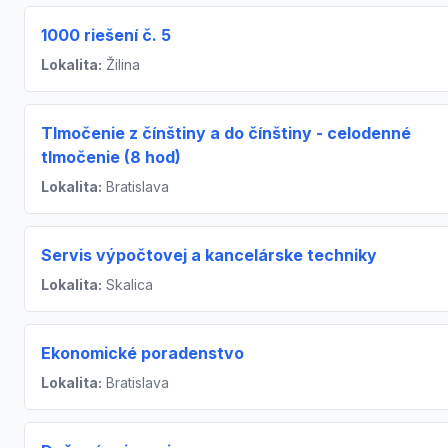
1000 riešení č. 5
Lokalita:
Žilina
Tlmočenie z čínštiny a do čínštiny - celodenné
tlmočenie (8 hod)
Lokalita:
Bratislava
Servis výpočtovej a kancelárske techniky
Lokalita:
Skalica
Ekonomické poradenstvo
Lokalita:
Bratislava