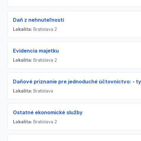
Daň z nehnuteľností
Lokalita:
Bratislava 2
Evidencia majetku
Lokalita:
Bratislava 2
Daňové priznanie pre jednoduché účtovníctvo: - t
Lokalita:
Bratislava
Ostatné ekonomické služby
Lokalita:
Bratislava 2