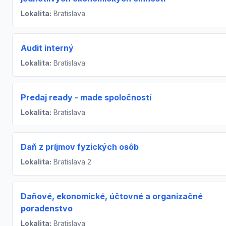
Lokalita:
Bratislava
Audit interný
Lokalita:
Bratislava
Predaj ready - made spoločností
Lokalita:
Bratislava
Daň z príjmov fyzických osôb
Lokalita:
Bratislava 2
Daňové, ekonomické, účtovné a organizačné
poradenstvo
Lokalita:
Bratislava