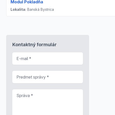
Modul Pokladňa
Lokalita:
Banská Bystrica
Kontaktný formulár
E-mail
*
Predmet správy
*
Správa
*