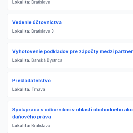
Lokalita:
Bratislava
Vedenie účtovníctva
Lokalita:
Bratislava 3
Vyhotovenie podkladov pre zápočty medzi partne
Lokalita:
Banská Bystrica
Prekladateľstvo
Lokalita:
Trnava
Spolupráca s odborníkmi v oblasti obchodného ako
daňového práva
Lokalita:
Bratislava