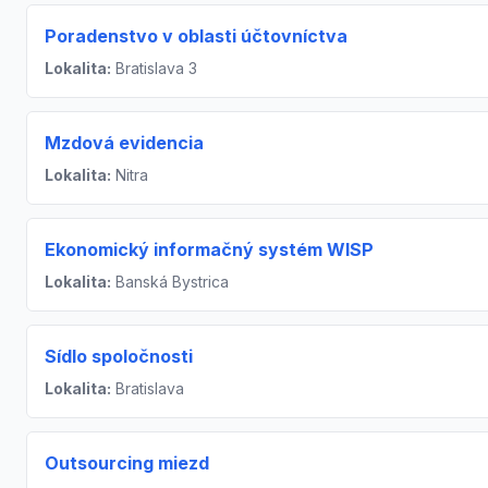
Poradenstvo v oblasti účtovníctva
Lokalita:
Bratislava 3
Mzdová evidencia
Lokalita:
Nitra
Ekonomický informačný systém WISP
Lokalita:
Banská Bystrica
Sídlo spoločnosti
Lokalita:
Bratislava
Outsourcing miezd