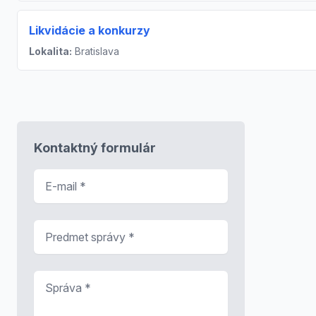
Likvidácie a konkurzy
Lokalita:
Bratislava
Kontaktný formulár
E-mail
*
Predmet správy
*
Správa
*