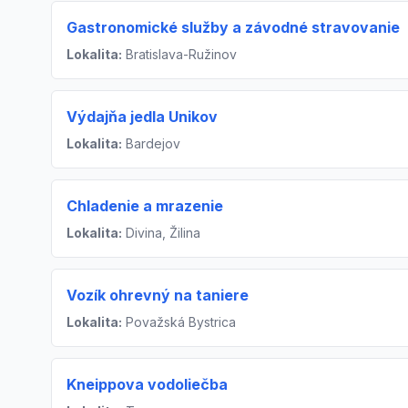
Gastronomické služby a závodné stravovanie
Lokalita:
Bratislava-Ružinov
Výdajňa jedla Unikov
Lokalita:
Bardejov
Chladenie a mrazenie
Lokalita:
Divina, Žilina
Vozík ohrevný na taniere
Lokalita:
Považská Bystrica
Kneippova vodoliečba