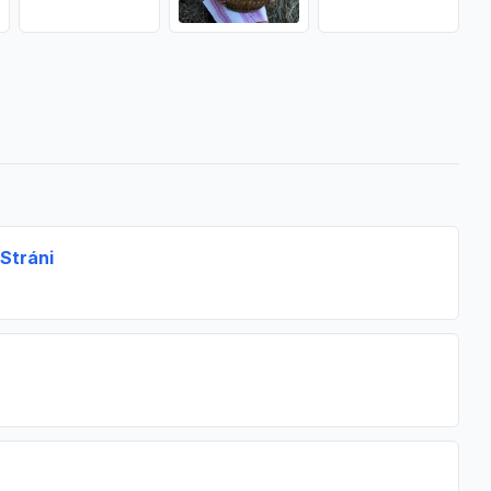
Stráni