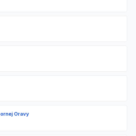
 Hornej Oravy