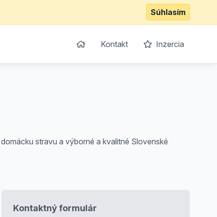
Súhlasím
Kontakt
Inzercia
 domácku stravu a výborné a kvalitné Slovenské
Kontaktný formulár