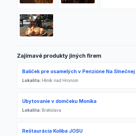
Zajímavé produkty jiných firem
Balíček pre osamelých v Penzióne Na Slnečnej 
Lokalita:
Hliník nad Hronom
Ubytovanie v domčeku Monika
Lokalita:
Bratislava
Reštaurácia Koliba JOSU