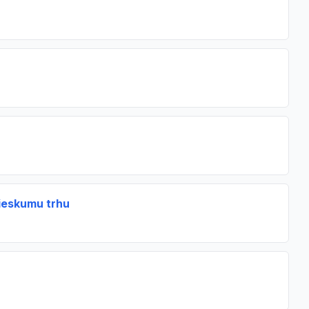
ieskumu trhu