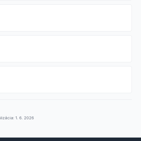
izácia: 1. 6. 2026