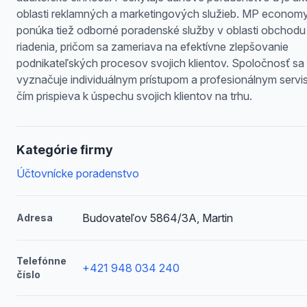
oblasti reklamných a marketingových služieb. MP economy, 
ponúka tiež odborné poradenské služby v oblasti obchodu
riadenia, pričom sa zameriava na efektívne zlepšovanie
podnikateľských procesov svojich klientov. Spoločnosť sa
vyznačuje individuálnym prístupom a profesionálnym servi
čím prispieva k úspechu svojich klientov na trhu.
Kategórie firmy
Účtovnícke poradenstvo
Budovateľov 5864/3A, Martin
Adresa
Telefónne
+421 948 034 240
číslo