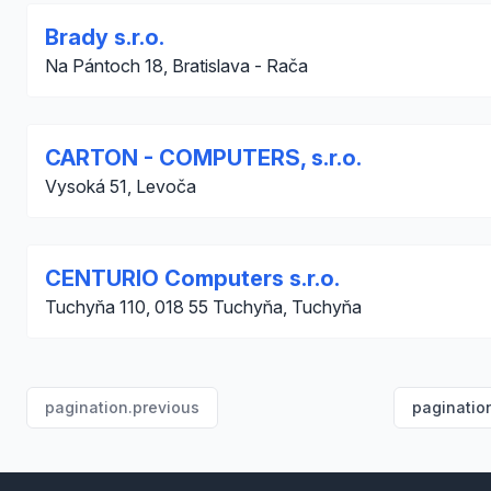
Brady s.r.o.
Na Pántoch 18, Bratislava - Rača
CARTON - COMPUTERS, s.r.o.
Vysoká 51, Levoča
CENTURIO Computers s.r.o.
Tuchyňa 110, 018 55 Tuchyňa, Tuchyňa
pagination.previous
paginatio