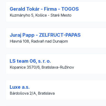
Gerald Tokár - Firma - TOGOS
Kuzmányho 5, Košice - Staré Mesto
Juraj Papp - ZELFRUCT-PAPAS
Hlavná 108, Radvaň nad Dunajom
LS team 06, s. r. o.
Kopanice 3570/6, Bratislava-Ružinov
Luxe a.s.
Bárdošova 2/A, Bratislava