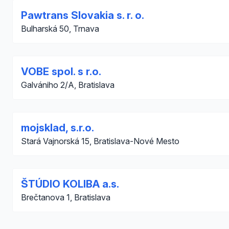
Pawtrans Slovakia s. r. o.
Bulharská 50, Trnava
VOBE spol. s r.o.
Galvániho 2/A, Bratislava
mojsklad, s.r.o.
Stará Vajnorská 15, Bratislava-Nové Mesto
ŠTÚDIO KOLIBA a.s.
Brečtanova 1, Bratislava