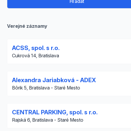
Hľadať
Verejné záznamy
ACSS, spol. s r.o.
Cukrová 14, Bratislava
Alexandra Jariabková - ADEX
Bôrik 5, Bratislava - Staré Mesto
CENTRAL PARKING, spol. s r.o.
Rajská 6, Bratislava - Staré Mesto