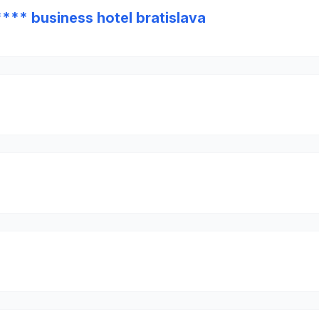
**** business hotel bratislava