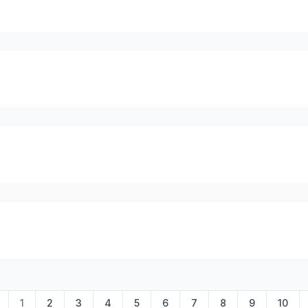
1
2
3
4
5
6
7
8
9
10