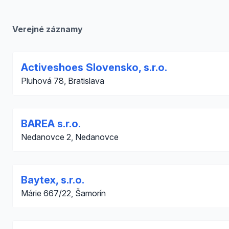
Verejné záznamy
Activeshoes Slovensko, s.r.o.
Pluhová 78, Bratislava
BAREA s.r.o.
Nedanovce 2, Nedanovce
Baytex, s.r.o.
Márie 667/22, Šamorín