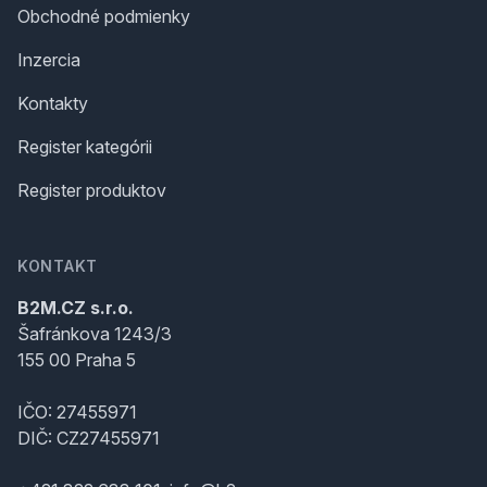
Obchodné podmienky
Inzercia
Kontakty
Register kategórii
Register produktov
KONTAKT
B2M.CZ s.r.o.
Šafránkova 1243/3
155 00 Praha 5
IČO: 27455971
DIČ: CZ27455971