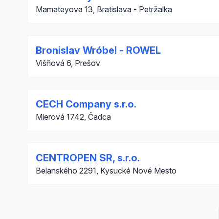
Mamateyova 13, Bratislava - Petržalka
Bronislav Wróbel - ROWEL
Višňová 6, Prešov
CECH Company s.r.o.
Mierová 1742, Čadca
CENTROPEN SR, s.r.o.
Belanského 2291, Kysucké Nové Mesto