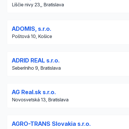
Líščie nivy 23,, Bratislava
ADOMIS, s.r.o.
Poštová 10, Košice
ADRID REAL s.r.o.
Seberíniho 9, Bratislava
AG Real.sk s.r.o.
Novosvetská 13, Bratislava
AGRO-TRANS Slovakia s.r.o.