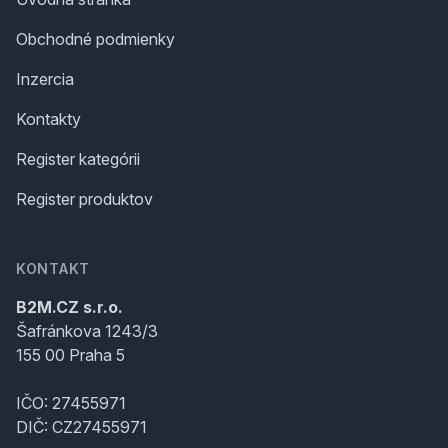
Obchodné podmienky
Inzercia
Kontakty
Register kategórii
Register produktov
KONTAKT
B2M.CZ s.r.o.
Šafránkova 1243/3
155 00 Praha 5
IČO: 27455971
DIČ: CZ27455971