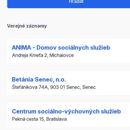
Hľadať
Verejné záznamy
ANIMA - Domov sociálnych služieb
Andreja Kmeťa 2, Michalovce
Betánia Senec, n.o.
Štefánikova 74A, 903 01 Senec, Senec
Centrum sociálno-výchovných služieb
Pekná cesta 15, Bratislava