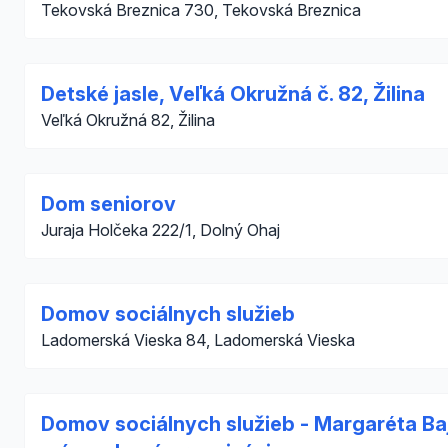
Tekovská Breznica 730, Tekovská Breznica
Detské jasle, Veľká Okružná č. 82, Žilina
Veľká Okružná 82, Žilina
Dom seniorov
Juraja Holčeka 222/1, Dolný Ohaj
Domov sociálnych služieb
Ladomerská Vieska 84, Ladomerská Vieska
Domov sociálnych služieb - Margaréta Ba