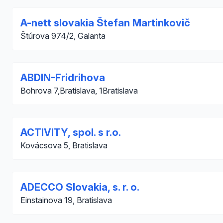
A-nett slovakia Štefan Martinkovič
Štúrova 974/2, Galanta
ABDIN-Fridrihova
Bohrova 7,Bratislava, 1Bratislava
ACTIVITY, spol. s r.o.
Kovácsova 5, Bratislava
ADECCO Slovakia, s. r. o.
Einstainova 19, Bratislava