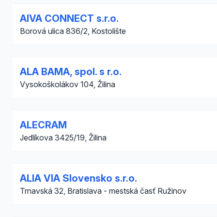
AIVA CONNECT s.r.o.
Borová ulica 836/2, Kostolište
ALA BAMA, spol. s r.o.
Vysokoškolákov 104, Žilina
ALECRAM
Jedlíkova 3425/19, Žilina
ALIA VIA Slovensko s.r.o.
Trnavská 32, Bratislava - mestská časť Ružinov