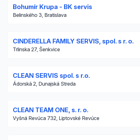
Bohumír Krupa - BK servis
Belinského 3, Bratislava
CINDERELLA FAMILY SERVIS, spol. s r. o.
Trlinska 27, Šenkvice
CLEAN SERVIS spol. s r.o.
Ádorská 2, Dunajská Streda
CLEAN TEAM ONE, s. r. o.
Vyšná Revúca 732, Liptovské Revúce