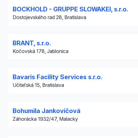
BOCKHOLD - GRUPPE SLOWAKEI, s.r.o.
Dostojevského rad 28, Bratislava
BRANT, s.r.o.
Kočovská 178, Jablonica
Bavaris Facility Services s.r.o.
Učiteľská 15, Bratislava
Bohumila Jankovičová
Záhorácka 1932/47, Malacky