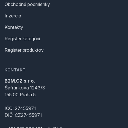
Obchodné podmienky
Inzercia
Kontakty
Register kategórii
Register produktov
KONTAKT
B2M.CZ s.r.o.
Šafránkova 1243/3
155 00 Praha 5
IČO: 27455971
DIČ: CZ27455971