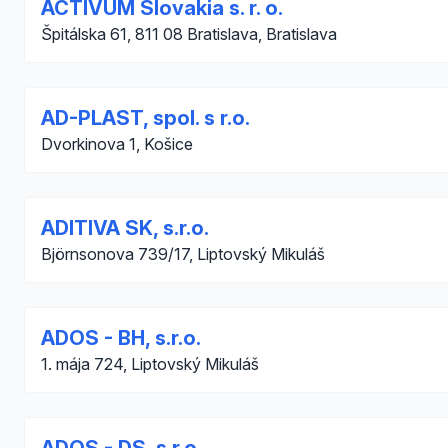
ACTIVUM Slovakia s. r. o.
Špitálska 61, 811 08 Bratislava, Bratislava
AD-PLAST, spol. s r.o.
Dvorkinova 1, Košice
ADITIVA SK, s.r.o.
Björnsonova 739/17, Liptovský Mikuláš
ADOS - BH, s.r.o.
1. mája 724, Liptovský Mikuláš