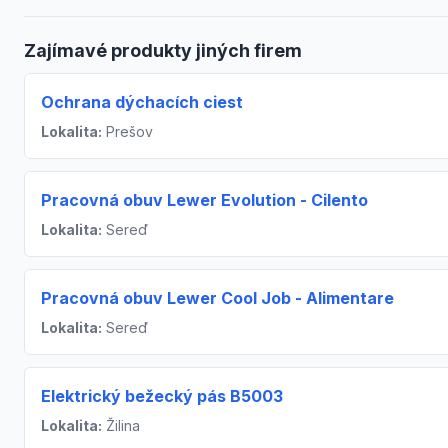
Zajímavé produkty jiných firem
Ochrana dýchacích ciest
Lokalita:
Prešov
Pracovná obuv Lewer Evolution - Cilento
Lokalita:
Sereď
Pracovná obuv Lewer Cool Job - Alimentare
Lokalita:
Sereď
Elektrický bežecký pás B5003
Lokalita:
Žilina