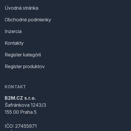
Úvodná stránka
Obchodné podmienky
Inzercia
Kontakty
Register kategórii
Register produktov
KONTAKT
B2M.CZ s.r.o.
Šafránkova 1243/3
155 00 Praha 5
IČO: 27455971