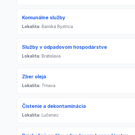
Komunálne služby
Lokalita:
Banská Bystrica
Služby v odpadovom hospodárstve
Lokalita:
Bratislava
Zber oleja
Lokalita:
Trnava
Čistenie a dekontaminácia
Lokalita:
Lučenec