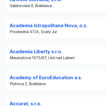
Sabinovská 9, Bratislava
Academia Istropolitana Nova, o.z.
Prostredná 47/A, Svätý Jur
Academia Liberty s.r.o.
Masarykova 1573/87, Ústí nad Labem
Academy of EuroEducation a.s.
Pluhova 2, Bratislava
Accurat, s.r.o.